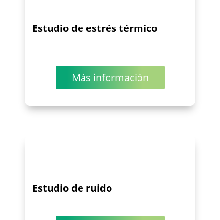
Estudio de estrés térmico
Más información
Estudio de ruido