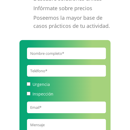
Infórmate sobre precios
Poseemos la mayor base de
casos prácticos de tu actividad.
Urgencia
Inspección