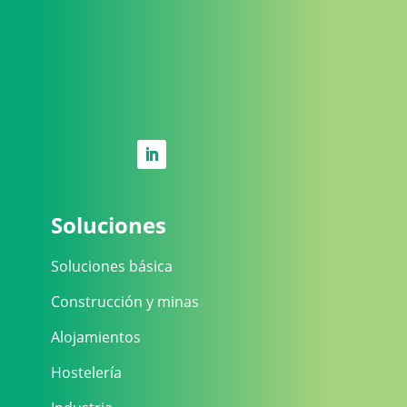
Soluciones
Soluciones básica
Construcción y minas
Alojamientos
Hostelería