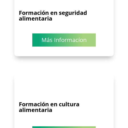
Formación en seguridad
alimentaria
Más Informacíon
Formación en cultura
alimentaria