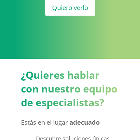
Quiero verlo
¿Quieres hablar
con nuestro equipo
de especialistas?
Estás en el lugar
adecuado
Descubre soluciones únicas