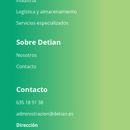
Industria
Logística y almacenamiento
Servicios especializados
Sobre Detian
Nosotros
Contacto
Contacto
635 18 91 38
administracion@detian.es
Dirección