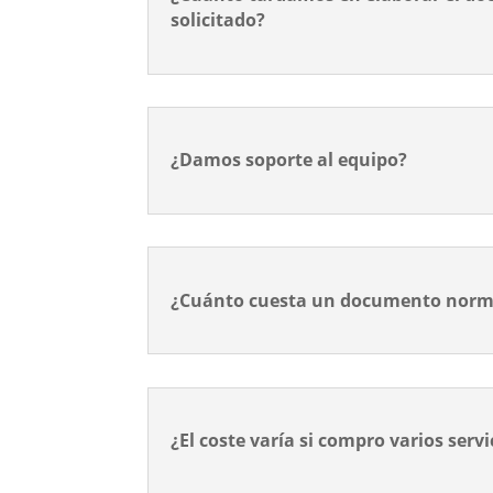
solicitado?
¿Damos soporte al equipo?
¿Cuánto cuesta un documento norm
¿El coste varía si compro varios servi