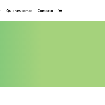
Quienes somos
Contacto