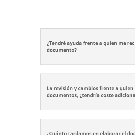
¿Tendré ayuda frente a quien me rec
documento?
La revisión y cambios frente a quien
documentos, ¿tendría coste adiciona
¿Cuánto tardamos en elaborar el d