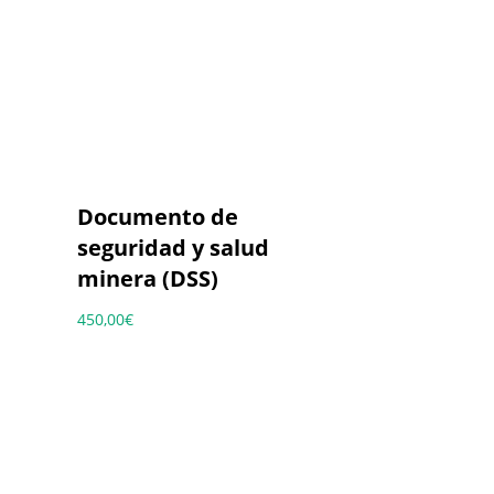
Documento de
seguridad y salud
minera (DSS)
450,00
€