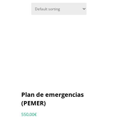
Plan de emergencias
(PEMER)
550,00
€