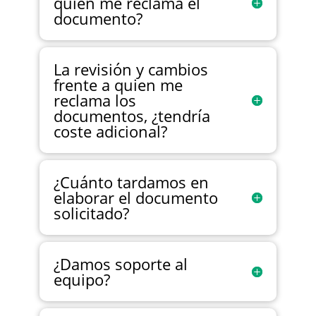
quien me reclama el
documento?
La revisión y cambios
frente a quien me
reclama los
documentos, ¿tendría
coste adicional?
¿Cuánto tardamos en
elaborar el documento
solicitado?
¿Damos soporte al
equipo?