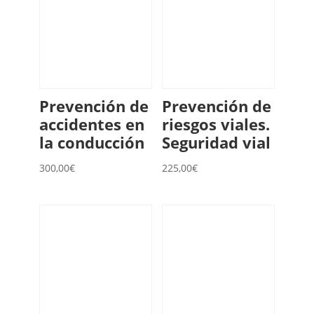
Prevención de
Prevención de
accidentes en
riesgos viales.
la conducción
Seguridad vial
300,00
€
225,00
€