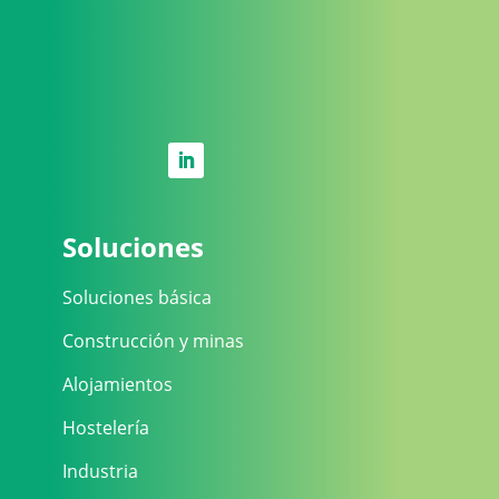
Soluciones
Soluciones básica
Construcción y minas
Alojamientos
Hostelería
Industria