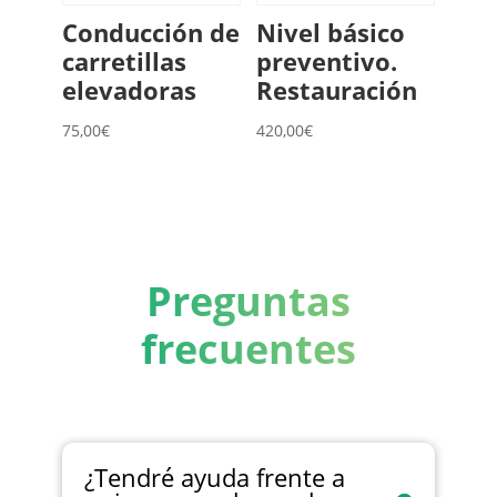
Conducción de
Nivel básico
carretillas
preventivo.
elevadoras
Restauración
75,00
€
420,00
€
Preguntas
frecuentes
¿Tendré ayuda frente a