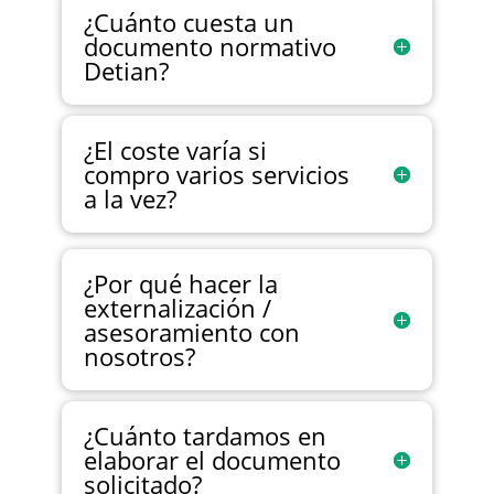
¿Cuánto cuesta un
documento normativo
Detian?
¿El coste varía si
compro varios servicios
a la vez?
¿Por qué hacer la
externalización /
asesoramiento con
nosotros?
¿Cuánto tardamos en
elaborar el documento
solicitado?