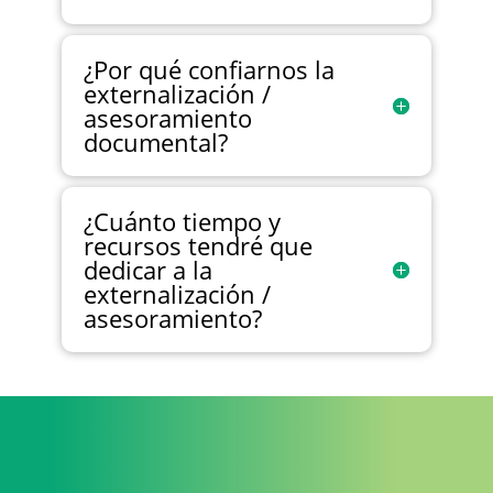
¿Por qué confiarnos la
externalización /
asesoramiento
documental?
¿Cuánto tiempo y
recursos tendré que
dedicar a la
externalización /
asesoramiento?