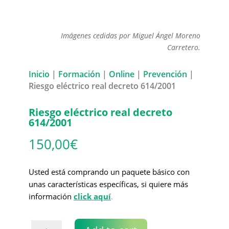
Imágenes cedidas por Miguel Ángel Moreno
Carretero.
Inicio
|
Formación
|
Online
|
Prevención
|
Riesgo eléctrico real decreto 614/2001
Riesgo eléctrico real decreto
614/2001
150,00
€
Usted está comprando un paquete básico con
unas características específicas, si quiere más
información
click aquí
.
Riesgo