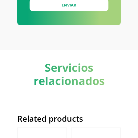
Servicios
relacionados
Related products