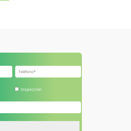
Inspección