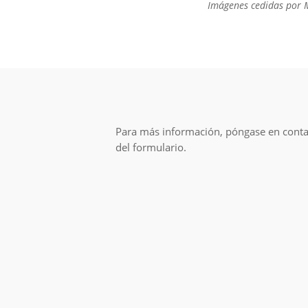
Imágenes cedidas por 
Para más información, póngase en conta
del formulario.