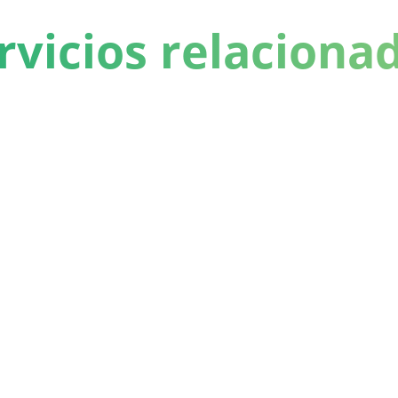
rvicios relaciona