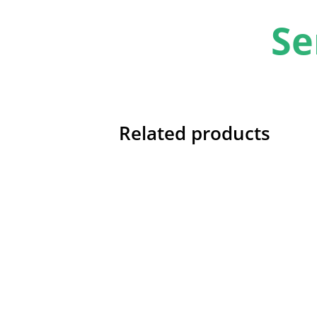
Se
Related products