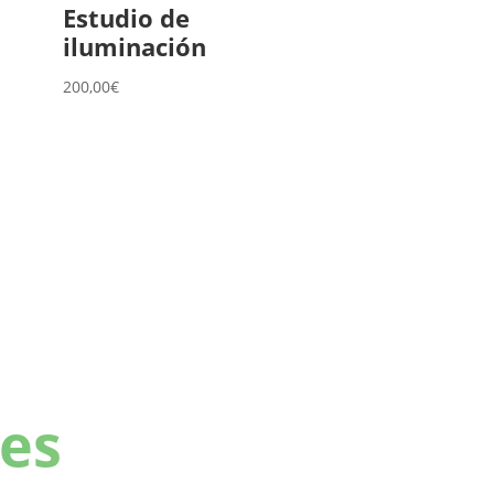
Estudio de
iluminación
200,00
€
es