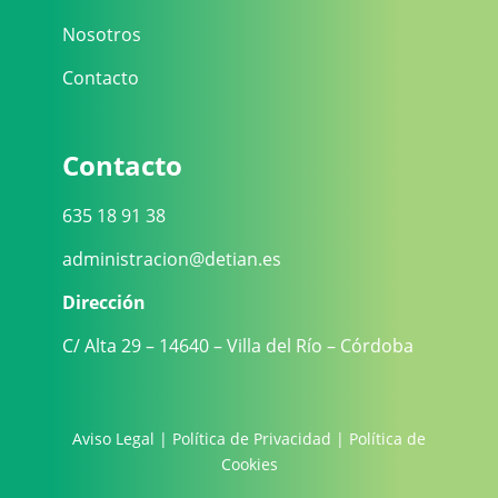
Nosotros
Contacto
Contacto
635 18 91 38
administracion@detian.es
Dirección
C/ Alta 29 – 14640 – Villa del Río – Córdoba
Aviso Legal
|
Política de Privacidad
|
Política de
Cookies