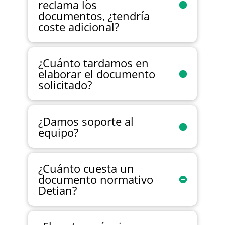
reclama los
documentos, ¿tendría
coste adicional?
¿Cuánto tardamos en
elaborar el documento
solicitado?
¿Damos soporte al
equipo?
¿Cuánto cuesta un
documento normativo
Detian?