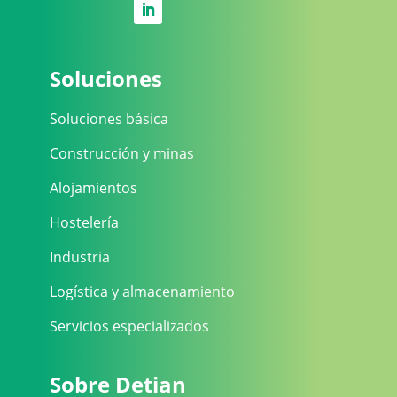
Soluciones
Soluciones básica
Construcción y minas
Alojamientos
Hostelería
Industria
Logística y almacenamiento
Servicios especializados
Sobre Detian