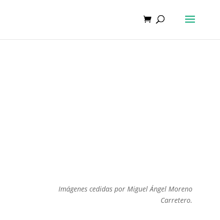
Imágenes cedidas por Miguel Ángel Moreno
Carretero.