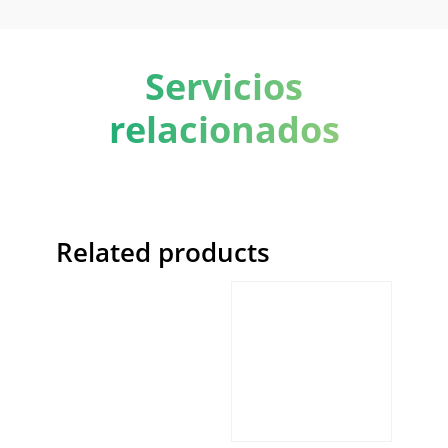
Servicios
relacionados
Related products