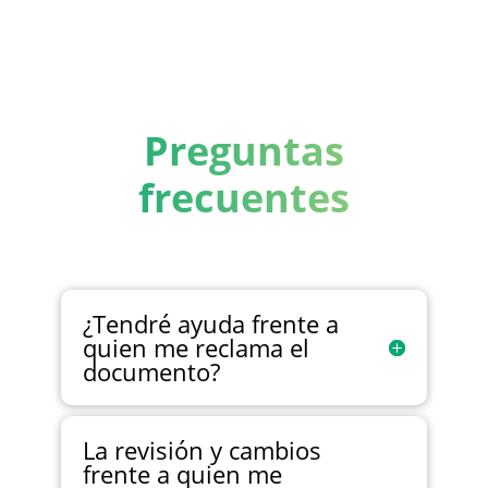
Preguntas
frecuentes
¿Tendré ayuda frente a
quien me reclama el
documento?
La revisión y cambios
frente a quien me