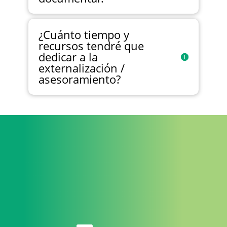
¿Cuánto tiempo y
recursos tendré que
dedicar a la
externalización /
asesoramiento?