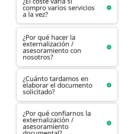
¿El coste varía si
compro varios servicios
a la vez?
¿Por qué hacer la
externalización /
asesoramiento con
nosotros?
¿Cuánto tardamos en
elaborar el documento
solicitado?
¿Por qué confiarnos la
externalización /
asesoramiento
documental?