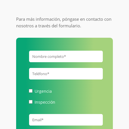
Para más información, póngase en contacto con
nosotros a través del formulario.
Urgencia
Inspección