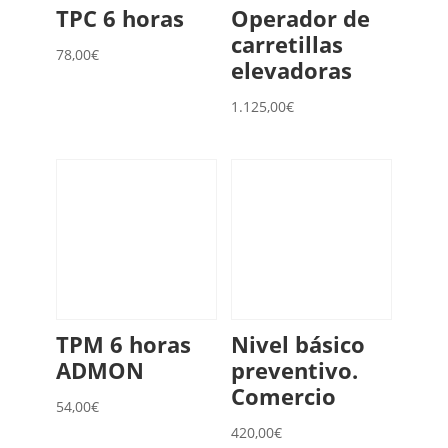
TPC 6 horas
Operador de
carretillas
78,00
€
elevadoras
1.125,00
€
TPM 6 horas
Nivel básico
ADMON
preventivo.
Comercio
54,00
€
420,00
€