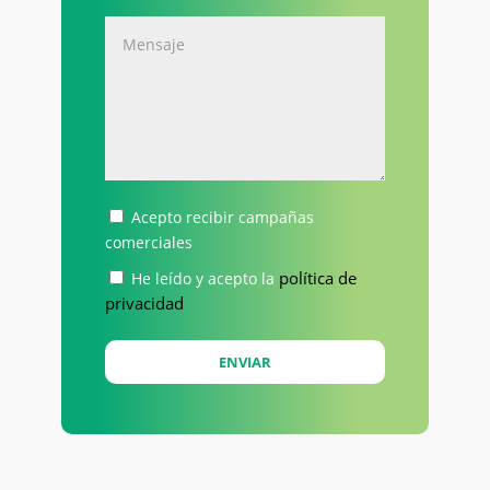
Acepto recibir campañas
comerciales
política de
He leído y acepto la
privacidad