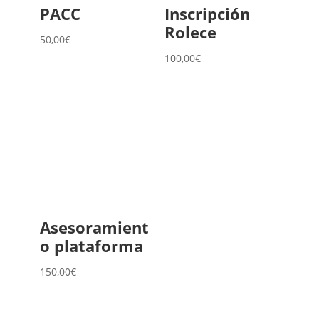
PACC
Inscripción
Rolece
50,00
€
100,00
€
Asesoramient
o plataforma
150,00
€