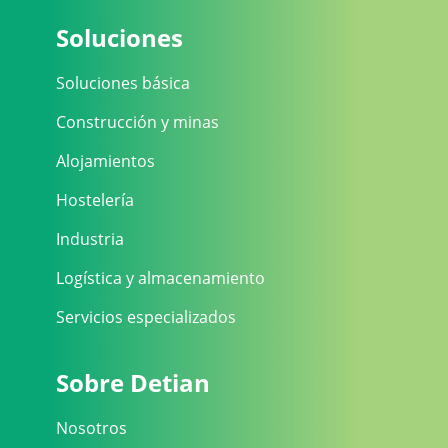
Soluciones
Soluciones básica
Construcción y minas
Alojamientos
Hostelería
Industria
Logística y almacenamiento
Servicios especializados
Sobre Detian
Nosotros