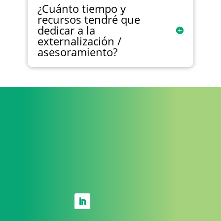
¿Cuánto tiempo y
recursos tendré que
dedicar a la
externalización /
asesoramiento?