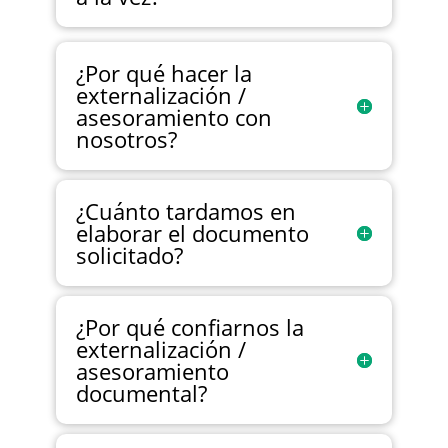
¿Por qué hacer la
externalización /
asesoramiento con
nosotros?
¿Cuánto tardamos en
elaborar el documento
solicitado?
¿Por qué confiarnos la
externalización /
asesoramiento
documental?