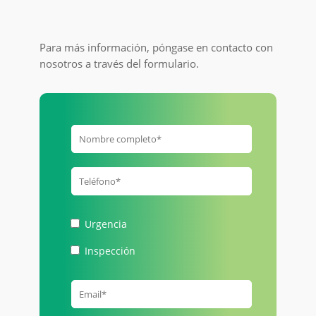
Para más información, póngase en contacto con
nosotros a través del formulario.
Urgencia
Inspección