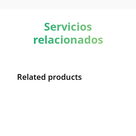
Servicios
relacionados
Related products