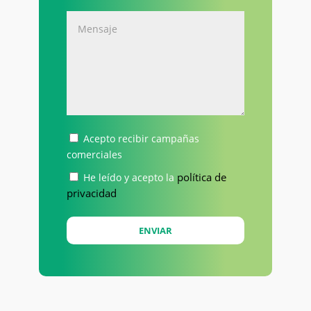
Acepto recibir campañas
comerciales
política de
He leído y acepto la
privacidad