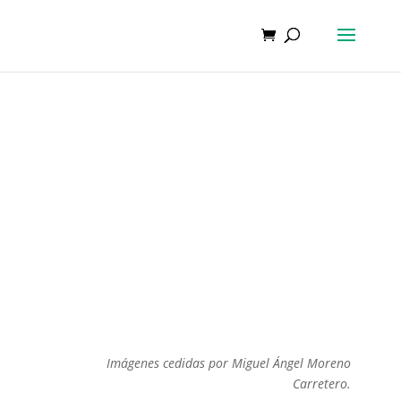
Imágenes cedidas por Miguel Ángel Moreno
Carretero.