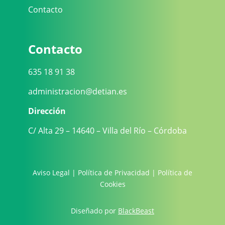
Contacto
Contacto
635 18 91 38
administracion@detian.es
Dirección
C/ Alta 29 – 14640 – Villa del Río – Córdoba
Aviso Legal
|
Política de Privacidad
|
Política de
Cookies
Diseñado por
BlackBeast