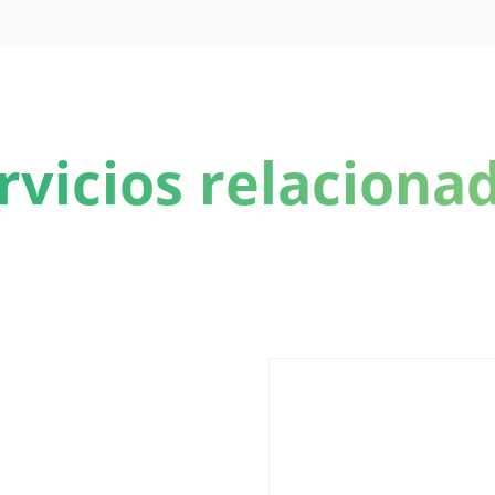
rvicios relaciona