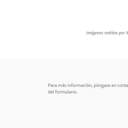
Imágenes cedidas por 
Para más información, póngase en conta
del formulario.