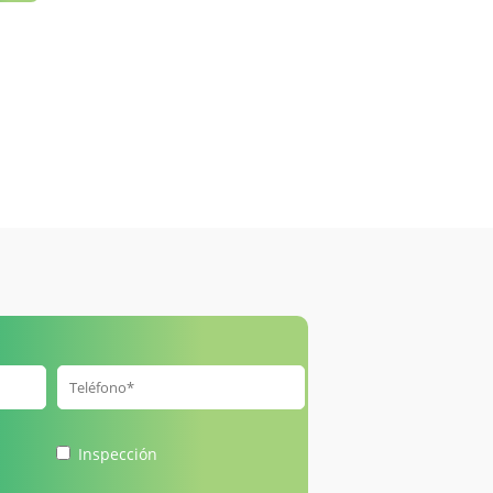
Inspección