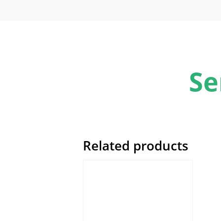
Se
Related products