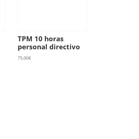
TPM 10 horas
personal directivo
75,00
€