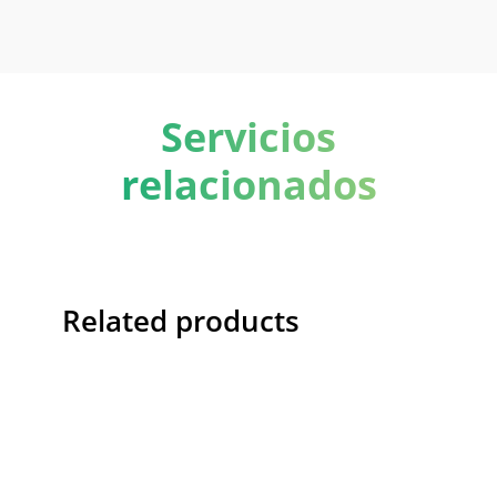
Servicios
relacionados
Related products