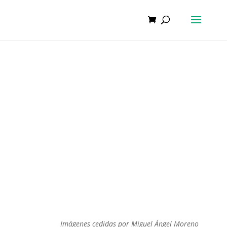
Imágenes cedidas por Miguel Ángel Moreno