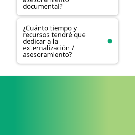
documental?
¿Cuánto tiempo y
recursos tendré que
dedicar a la
externalización /
asesoramiento?