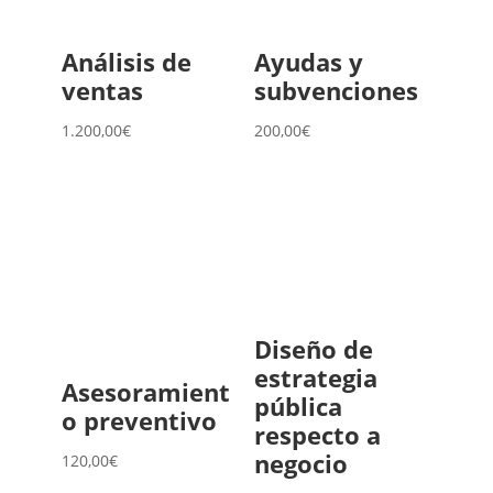
Análisis de
Ayudas y
ventas
subvenciones
1.200,00
€
200,00
€
Diseño de
estrategia
Asesoramient
pública
o preventivo
respecto a
negocio
120,00
€