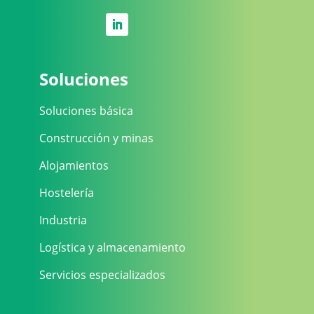
Soluciones
Soluciones básica
Construcción y minas
Alojamientos
Hostelería
Industria
Logística y almacenamiento
Servicios especializados