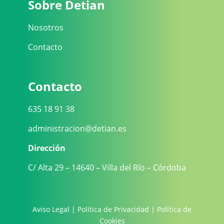
Sobre Detian
Nosotros
Contacto
Contacto
635 18 91 38
administracion@detian.es
Dirección
C/ Alta 29 – 14640 – Villa del Río – Córdoba
Aviso Legal
|
Política de Privacidad
|
Política de
Cookies