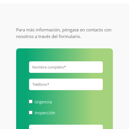
Para más información, póngase en contacto con
nosotros a través del formulario.
Urgencia
Inspección