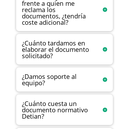
frente a quien me
reclama los
documentos, ¿tendría
coste adicional?
¿Cuánto tardamos en
elaborar el documento
solicitado?
¿Damos soporte al
equipo?
¿Cuánto cuesta un
documento normativo
Detian?