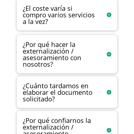
¿El coste varía si
compro varios servicios
a la vez?
¿Por qué hacer la
externalización /
asesoramiento con
nosotros?
¿Cuánto tardamos en
elaborar el documento
solicitado?
¿Por qué confiarnos la
externalización /
asesoramiento