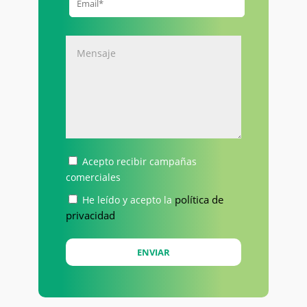
Acepto recibir campañas
comerciales
política de
He leído y acepto la
privacidad