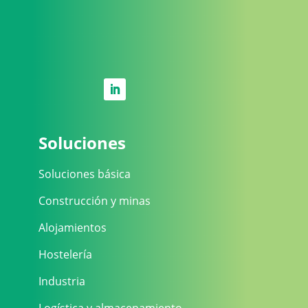
Soluciones
Soluciones básica
Construcción y minas
Alojamientos
Hostelería
Industria