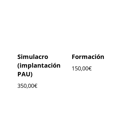
Simulacro
Formación
(implantación
150,00
€
PAU)
350,00
€