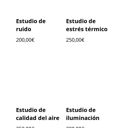
Estudio de
Estudio de
ruido
estrés térmico
200,00
€
250,00
€
Estudio de
Estudio de
calidad del aire
iluminación