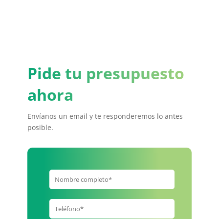
Pide tu presupuesto
ahora
Envíanos un email y te responderemos lo antes
posible.