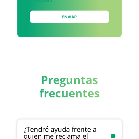
privacidad
Preguntas
frecuentes
¿Tendré ayuda frente a
quien me reclama el