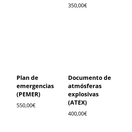
350,00
€
Plan de
Documento de
emergencias
atmósferas
(PEMER)
explosivas
(ATEX)
550,00
€
400,00
€