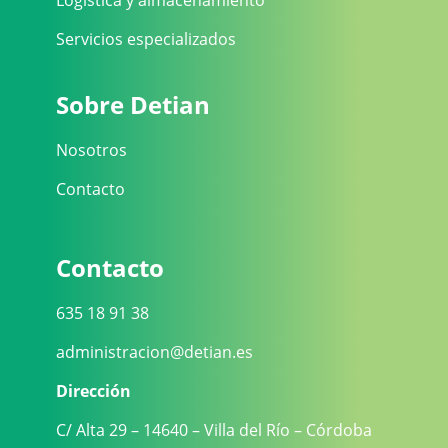
Logística y almacenamiento
Servicios especializados
Sobre Detian
Nosotros
Contacto
Contacto
635 18 91 38
administracion@detian.es
Dirección
C/ Alta 29 – 14640 – Villa del Río – Córdoba