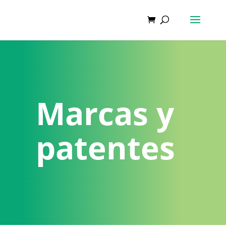
Marcas y
patentes