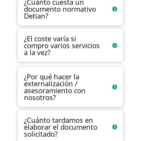
¿Cuánto cuesta un
documento normativo
Detian?
¿El coste varía si
compro varios servicios
a la vez?
¿Por qué hacer la
externalización /
asesoramiento con
nosotros?
¿Cuánto tardamos en
elaborar el documento
solicitado?