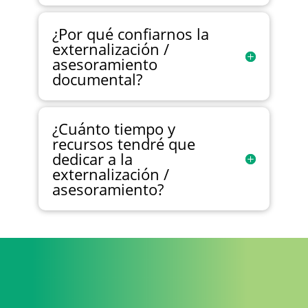
¿Por qué confiarnos la
externalización /
asesoramiento
documental?
¿Cuánto tiempo y
recursos tendré que
dedicar a la
externalización /
asesoramiento?