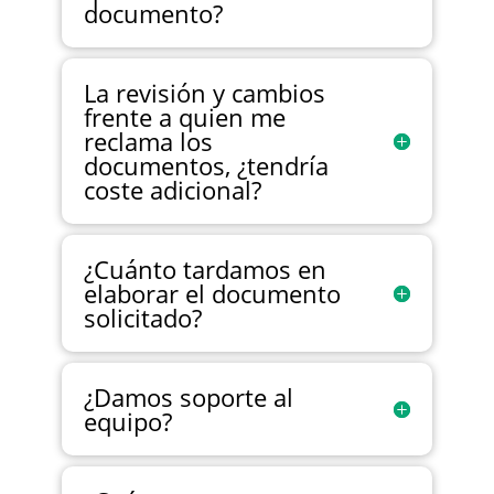
documento?
La revisión y cambios
frente a quien me
reclama los
documentos, ¿tendría
coste adicional?
¿Cuánto tardamos en
elaborar el documento
solicitado?
¿Damos soporte al
equipo?